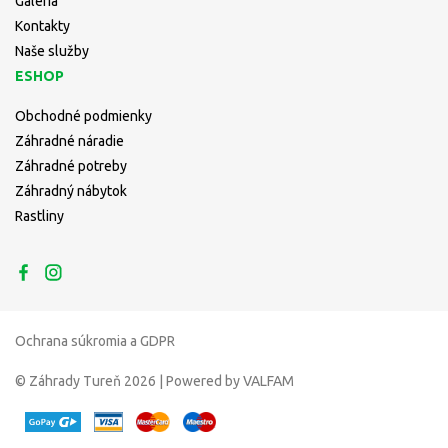
Galéria
Kontakty
Naše služby
ESHOP
Obchodné podmienky
Záhradné náradie
Záhradné potreby
Záhradný nábytok
Rastliny
Ochrana súkromia a GDPR
© Záhrady Tureň 2026 | Powered by VALFAM