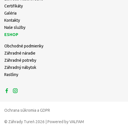
Certifikáty
Galéria
Kontakty
Naše služby
ESHOP
Obchodné podmienky
Záhradné náradie
Záhradné potreby
Záhradný nábytok
Rastliny
Ochrana súkromia a GDPR
© Záhrady Tureň 2026 | Powered by VALFAM