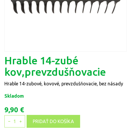
Hrable 14-zubé
kov,prevzdušňovacie
Hrable 14-zubové, kovové, prevzdušňovacie, bez násady
Skladom
9,90 €
1
PRIDAŤ DO KOŠÍKA