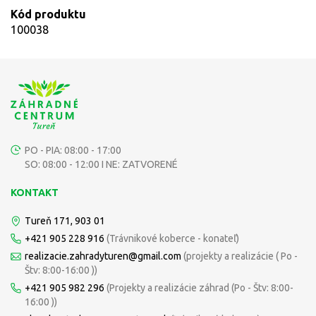
Kód produktu
100038
PO - PIA: 08:00 - 17:00
SO: 08:00 - 12:00 I NE: ZATVORENÉ
KONTAKT
Tureň 171, 903 01
+421 905 228 916
(Trávnikové koberce - konateľ)
realizacie.zahradyturen@gmail.com
(projekty a realizácie ( Po -
Štv: 8:00-16:00 ))
+421 905 982 296
(Projekty a realizácie záhrad (Po - Štv: 8:00-
16:00 ))